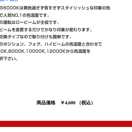
商品価格 ￥4,600 （税込）