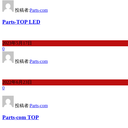
投稿者:
Parts-com
Parts-TOP LED
2023年5月17日
0
投稿者:
Parts-com
2022年6月23日
0
投稿者:
Parts-com
Parts-com TOP