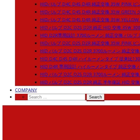
HIDバルブ D4C D4S D4R 純正交換 35Ｗ PINK ピンク
HIDバルブ D4C D4S D4R 純正交換 35Ｗ GREEN
HIDバルブ D4C D4S D4R 純正交換 35Ｗ YELLOW イ
HID バルブ D2C D2S D2R 純正 HID 交換 35Ｗ 3000
HID D2R専用設計 3700ルーメン 純正交換 バルブ 35
HIDバルブ D2C D2S D2R 純正交換 35Ｗ PINK ピンク
HID バルブ D2C D2S D2R 3700ルーメン 純正交換 
HID D4C D4S D4R ハイルーメンタイプ 従来比130
HID D4R 専用設計 ハイルーメンタイプ 純正交換 バル
HID バルブ D2C D2S D2R 3700ルーメン 純正交換 3
HID バルブ D2C D2S D2R 純正 半年保証 HID 交換 3
COMPANY