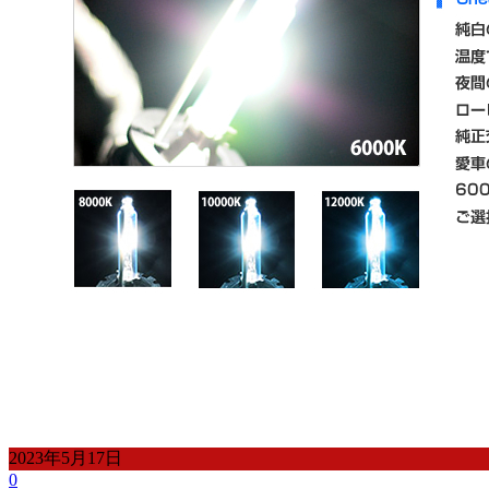
2023年5月17日
0